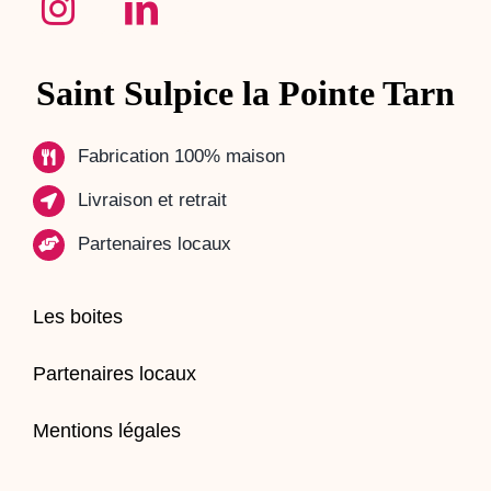
Saint Sulpice la Pointe Tarn
Fabrication 100% maison
Livraison et retrait
Partenaires locaux
Les boites
Partenaires locaux
Mentions légales