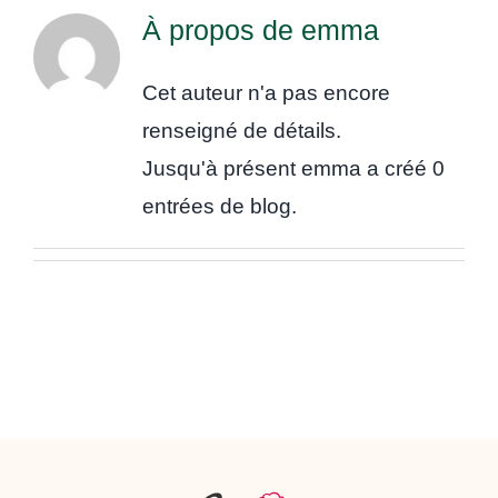
À propos de
emma
Cet auteur n'a pas encore
renseigné de détails.
Jusqu'à présent emma a créé 0
entrées de blog.