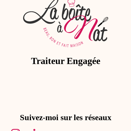
Traiteur Engagée
Suivez-moi sur les réseaux